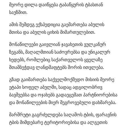
მეორე დილა დაიწყება ტაბაწყურის ტბასთან
საუზმით.
ამის შემდეგ ექსპედიცია გაემართება აბულის
მთისა და აბულის ციხის მიმართულებით.
მონაწილეები გაივლიან ჯავახეთის ვულკანურ
ზეგანს, მაღალმთიან საძოვრებსა და უნიკალურ
ხედებს, რომლებიც საქართველოს ყველაზე
შთამბეჭდავ ლანდშაფტებს შორის ითვლება.
გზად გაიმართება საქველმოქმედო მისიის მეორე
ეტაპი სოფელ აბულში, სადაც ადგილობრივ
ბავშვებსა და ოჯახებს გადაეცემათ პარტნიორებისა
და მონაწილეების მიერ შეგროვებული დახმარება.
მარშრუტი გაგრძელდება საღამოს ტბის, ფარავნის
ტბის მიმდებარე ტერიტორიებისა და ალგეთის