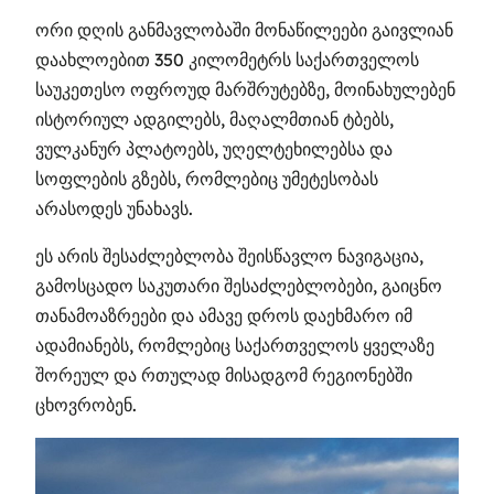
ორი დღის განმავლობაში მონაწილეები გაივლიან
დაახლოებით 350 კილომეტრს საქართველოს
საუკეთესო ოფროუდ მარშრუტებზე, მოინახულებენ
ისტორიულ ადგილებს, მაღალმთიან ტბებს,
ვულკანურ პლატოებს, უღელტეხილებსა და
სოფლების გზებს, რომლებიც უმეტესობას
არასოდეს უნახავს.
ეს არის შესაძლებლობა შეისწავლო ნავიგაცია,
გამოსცადო საკუთარი შესაძლებლობები, გაიცნო
თანამოაზრეები და ამავე დროს დაეხმარო იმ
ადამიანებს, რომლებიც საქართველოს ყველაზე
შორეულ და რთულად მისადგომ რეგიონებში
ცხოვრობენ.