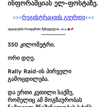
ინფორამციას ელ-ფოსტაზე.
>>>
რეგისტრაციის გვერდი
<<<
ადგილების რაოდენობა შეზღუდულია.
350 კილომეტრი.
ორი დღე.
Rally Raid-ის პირველი
გამოცდილება.
და ერთი კეთილი საქმე,
რომელიც ამ მოგზაურობას