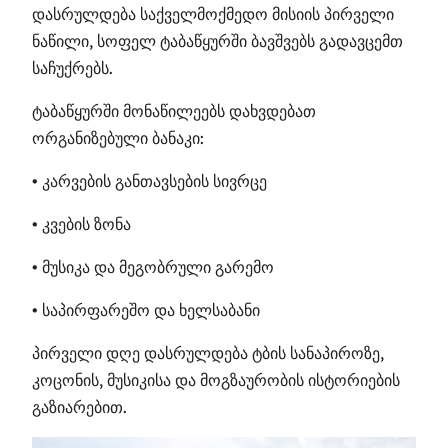
დასრულდება საქველმოქმედო მისიის პირველი
ნაწილი, სოფელ ტაბაწყურში ბავშვებს გადავცემთ
საჩუქრებს.
ტაბაწყურში მონაწილეებს დახვდებათ
ორგანიზებული ბანაკი:
• კარვების განთავსების სივრცე
• კვების ზონა
• მუსიკა და მეგობრული გარემო
• საპირფარეშო და ხელსაბანი
პირველი დღე დასრულდება ტბის სანაპიროზე,
კოცონის, მუსიკისა და მოგზაურობის ისტორიების
გაზიარებით.