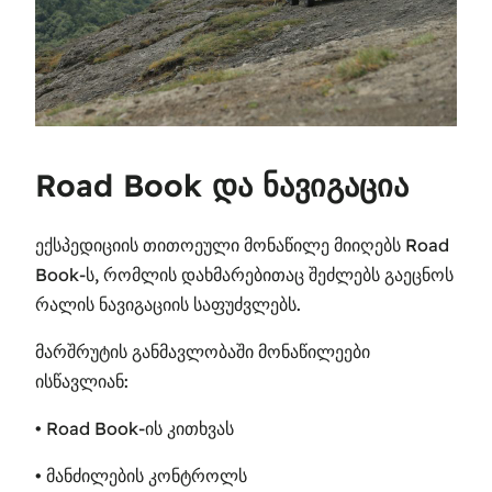
Road Book და ნავიგაცია
ექსპედიციის თითოეული მონაწილე მიიღებს Road
Book-ს, რომლის დახმარებითაც შეძლებს გაეცნოს
რალის ნავიგაციის საფუძვლებს.
მარშრუტის განმავლობაში მონაწილეები
ისწავლიან:
• Road Book-ის კითხვას
• მანძილების კონტროლს