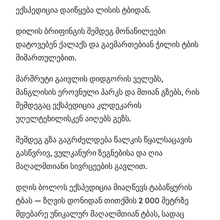
ექსპედიცია დაიწყება ლისის ტბიდან.
დილის ბრიფინგის შემდეგ მონაწილეები
დატოვებენ ქალაქს და გაემართებიან ჭილის ტბის
მიმართულებით.
მარშრუტი გაივლის დიდგორის ველებს,
მანგლისის ეროვნული პარკს და მთიან გზებს, რის
შემდეგაც ექსპედიცია კლდეკარის
უღელტეხილისკენ აიღებს გეზს.
შემდეგ გზა გაგრძელდება წალკის წყალსაცავის
გასწვრივ, ვულკანური ზეგნებისა და ღია
მაღალმთიანი სივრცეების გავლით.
დღის ბოლოს ექსპედიცია მიაღწევს ტაბაწყურის
ტბას — ზღვის დონიდან თითქმის 2 000 მეტრზე
მდებარე უნიკალურ მაღალმთიან ტბას, სადაც