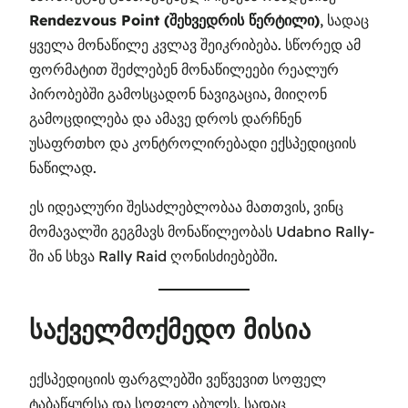
Rendezvous Point (შეხვედრის წერტილი)
, სადაც
ყველა მონაწილე კვლავ შეიკრიბება. სწორედ ამ
ფორმატით შეძლებენ მონაწილეები რეალურ
პირობებში გამოსცადონ ნავიგაცია, მიიღონ
გამოცდილება და ამავე დროს დარჩნენ
უსაფრთხო და კონტროლირებადი ექსპედიციის
ნაწილად.
ეს იდეალური შესაძლებლობაა მათთვის, ვინც
მომავალში გეგმავს მონაწილეობას Udabno Rally-
ში ან სხვა Rally Raid ღონისძიებებში.
საქველმოქმედო მისია
ექსპედიციის ფარგლებში ვეწვევით სოფელ
ტაბაწყურსა და სოფელ აბულს, სადაც