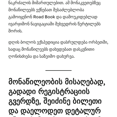
ნაკრძალის მიმართულებით. ამ მონაკვეთებზეც
მონაწილეებს ექნებათ შესაძლებლობა
გამოიყენონ Road Book და დამოუკიდებლად
ივარჯიშონ ნავიგაციაში შეხვედრის წერტილებს
შორის.
დღის ბოლოს ექსპედიცია დასრულდება ორბეთში,
სადაც მონაწილეებს დახვდებათ დასკვნითი
ღონისძიება და საზეიმო დახურვა.
მონაწილეობის მისაღებად,
გადადი რეგისტრაციის
გვერდზე, შეიძინე ბილეთი
და დაელოდეთ დეტალურ