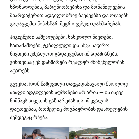
სპონსორების, პარტნიორებისა და მონაწილეების
მხარდაჭერით ადგილობრივ ბავშვებსა და ოჯახებს
გადავცემთ წინასწარ შეგროვებულ დახმარებას.
ჰიგიენური საშუალებები, სასკოლო ნივთები,
სათამაშოები, ტკბილეული და სხვა საჭირო
ნივთები უშუალოდ გადაეცემათ იმ ადამიანებს,
ვისთვისაც ეს დახმარება რეალურ მნიშვნელობას
ატარებს.
გვჯერა, რომ ნამდვილი თავგადასავალი მხოლოდ
ახალი ადგილების აღმოჩენა არ არის — ის ასევე
ნიშნავს სიკეთის გაზიარებას და იმ კვალის
დატოვებას, რომელიც მოგზაურობის დასრულების
შემდეგაც რჩება.