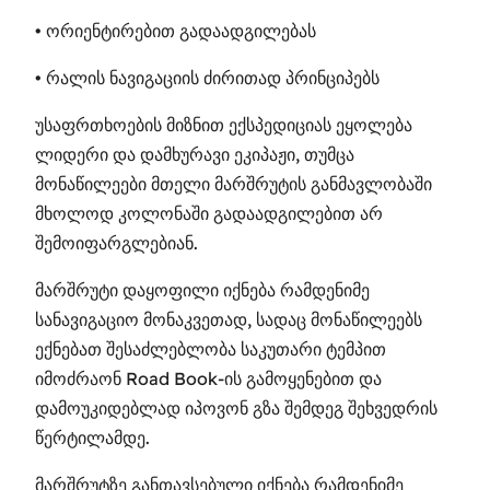
• ორიენტირებით გადაადგილებას
• რალის ნავიგაციის ძირითად პრინციპებს
უსაფრთხოების მიზნით ექსპედიციას ეყოლება
ლიდერი და დამხურავი ეკიპაჟი, თუმცა
მონაწილეები მთელი მარშრუტის განმავლობაში
მხოლოდ კოლონაში გადაადგილებით არ
შემოიფარგლებიან.
მარშრუტი დაყოფილი იქნება რამდენიმე
სანავიგაციო მონაკვეთად, სადაც მონაწილეებს
ექნებათ შესაძლებლობა საკუთარი ტემპით
იმოძრაონ Road Book-ის გამოყენებით და
დამოუკიდებლად იპოვონ გზა შემდეგ შეხვედრის
წერტილამდე.
მარშრუტზე განთავსებული იქნება რამდენიმე