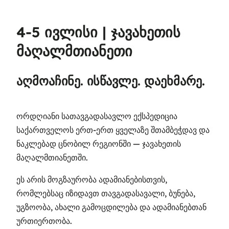
4-5 ივლისი | ჯავახეთის
მაღალმთიანეთი
აღმოაჩინე. ისწავლე. დაეხმარე.
ორდღიანი სათავგადასავლო ექსპედიცია
საქართველოს ერთ-ერთ ყველაზე შთამბეჭდავ და
ნაკლებად ცნობილ რეგიონში — ჯავახეთის
მაღალმთიანეთში.
ეს არის მოგზაურობა ადამიანებისთვის,
რომლებსაც იზიდავთ თავგადასავალი, ბუნება,
უგზოობა, ახალი გამოცდილება და ადამიანებთან
ურთიერთობა.